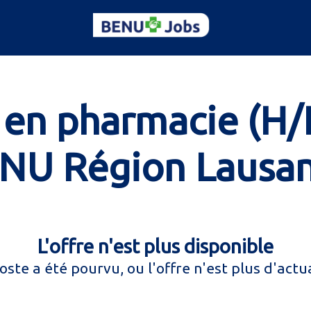
 en pharmacie (H
NU Région Lausa
L'offre n'est plus disponible
oste a été pourvu, ou l'offre n'est plus d'actua