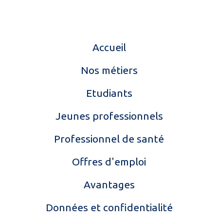
Accueil
Nos métiers
Etudiants
Jeunes professionnels
Professionnel de santé
Offres d'emploi
Avantages
Données et confidentialité