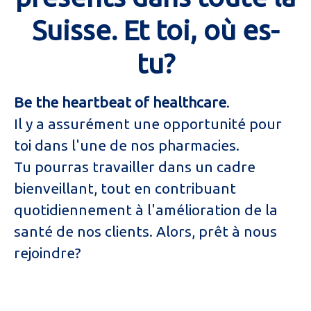
Suisse. Et toi, où es-
tu?
Be the heartbeat of healthcare
.
Il y a assurément une opportunité pour
toi dans l'une de nos pharmacies.
Tu pourras travailler dans un cadre
bienveillant, tout en contribuant
quotidiennement à l'amélioration de la
santé de nos clients. Alors, prêt à nous
rejoindre?