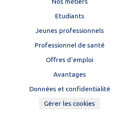
Nos métiers
Etudiants
Jeunes professionnels
Professionnel de santé
Offres d'emploi
Avantages
Données et confidentialité
Gérer les cookies