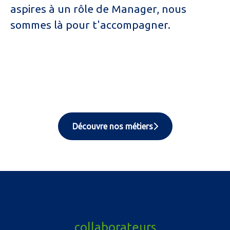
aspires à un rôle de Manager, nous
sommes là pour t'accompagner.
Découvre nos métiers
collaborateurs