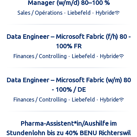
Manager (w/m/d) 80–100 %
Sales / Opérations
·
Liebefeld
·
Hybride
Data Engineer – Microsoft Fabric (f/h) 80 -
100% FR
Finances / Controlling
·
Liebefeld
·
Hybride
Data Engineer – Microsoft Fabric (w/m) 80
- 100% / DE
Finances / Controlling
·
Liebefeld
·
Hybride
Pharma-Assistent*in/Aushilfe im
Stundenlohn bis zu 40% BENU Richterswil