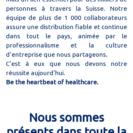
personnes à travers la Suisse. Notre
équipe de plus de 1 000 collaborateurs
assure une distribution fiable et continue
dans tout le pays, animée par le
professionnalisme et la culture
d'entreprise que nous partageons.
C’est à eux que nous devons notre
réussite aujourd’hui.
Be the heartbeat of healthcare.
Nous sommes
présents dans toute la