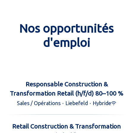
Nos opportunités
d'emploi
Responsable Construction &
Transformation Retail (h/f/d) 80–100 %
Sales / Opérations
·
Liebefeld
·
Hybride
Retail Construction & Transformation