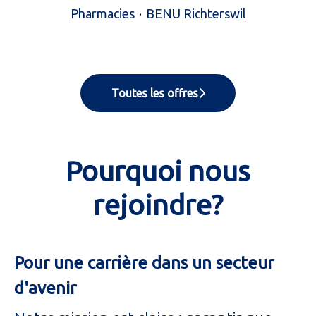
Pharmacies
·
BENU Richterswil
Toutes les offres
Pourquoi nous
rejoindre?
Pour une carrière dans un secteur
d'avenir