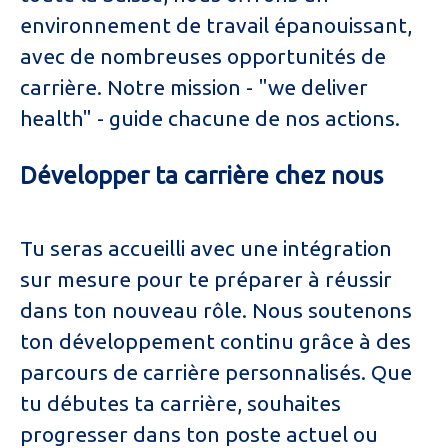
environnement de travail épanouissant,
avec de nombreuses opportunités de
carrière. Notre mission - "we deliver
health" - guide chacune de nos actions.
Développer ta carrière chez nous
Tu seras accueilli avec une intégration
sur mesure pour te préparer à réussir
dans ton nouveau rôle. Nous soutenons
ton développement continu grâce à des
parcours de carrière personnalisés. Que
tu débutes ta carrière, souhaites
progresser dans ton poste actuel ou