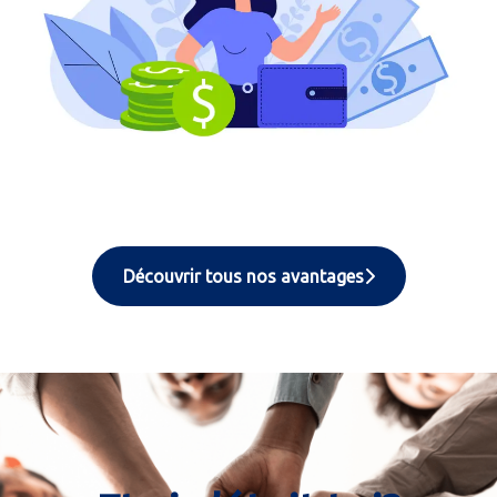
Découvrir tous nos avantages