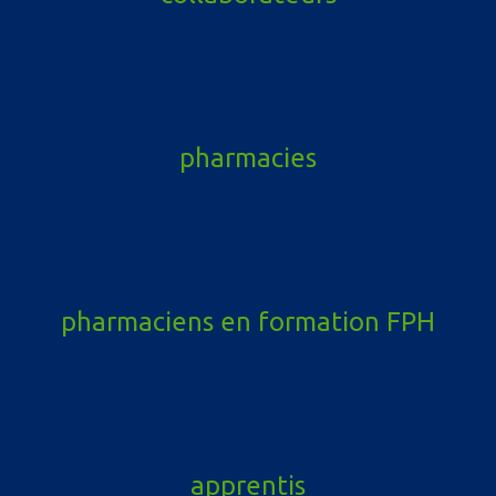
pharmacies
pharmaciens en formation FPH
apprentis