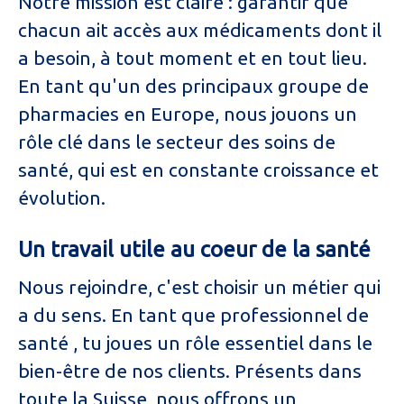
Notre mission est claire : garantir que
chacun ait accès aux médicaments dont il
a besoin, à tout moment et en tout lieu.
En tant qu'un des principaux groupe de
pharmacies en Europe, nous jouons un
rôle clé dans le secteur des soins de
santé, qui est en constante croissance et
évolution.
Un travail utile au coeur de la santé
Nous rejoindre, c'est choisir un métier qui
a du sens. En tant que professionnel de
santé , tu joues un rôle essentiel dans le
bien-être de nos clients. Présents dans
toute la Suisse, nous offrons un