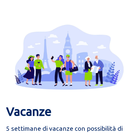
Vacanze
5 settimane di vacanze con possibilità di