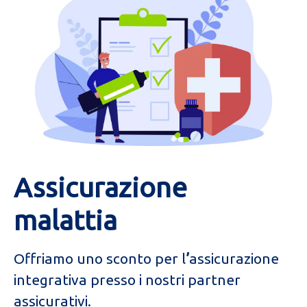
Assicurazione
malattia
Offriamo uno sconto per l
’
assicurazione
integrativa presso i nostri partner
assicurativi.