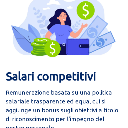
Salari competitivi
Remunerazione basata su una
politica
salariale trasparente ed equa, cui si
aggiunge un bonus sugli obiettivi a titolo
di riconoscimento per l’impegno del
nostro personale.