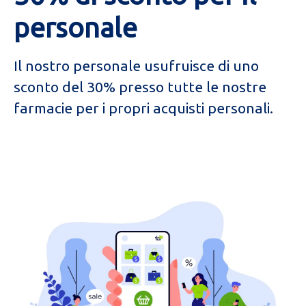
personale
Il nostro personale usufruisce di uno
sconto del 30% presso tutte le nostre
farmacie per i propri acquisti personali.