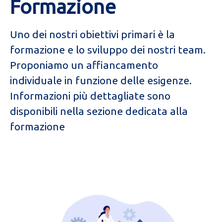
Formazione
Uno dei nostri obiettivi primari è la
formazione e lo sviluppo dei nostri team.
Proponiamo un affiancamento
individuale in funzione delle esigenze.
Informazioni più dettagliate sono
disponibili nella sezione dedicata alla
formazione