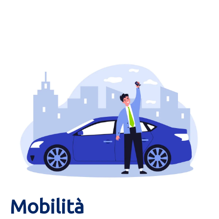
Mobilità