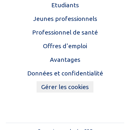
Etudiants
Jeunes professionnels
Professionnel de santé
Offres d'emploi
Avantages
Données et confidentialité
Gérer les cookies